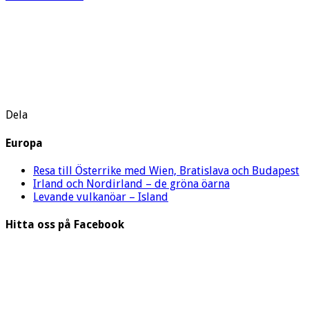
Dela
Europa
Resa till Österrike med Wien, Bratislava och Budapest
Irland och Nordirland – de gröna öarna
Levande vulkanöar – Island
Hitta oss på Facebook