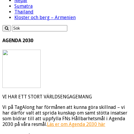
Nepal
Sumatra
Thailand
Kloster och berg – Armenien
AGENDA 2030
VI HAR ETT STORT VÄRLDSENGAGEMANG
Vi på TagAlong har förmånen att kunna göra skillnad – vi
har därför valt att sprida kunskap om samt stötta insatser
som bidrar till att uppfylla FNs Hållbarhetsmål i Agenda
2030 på våra resmål.
Läs er om Agenda 2030 här